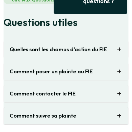
questions ?
Questions utiles
Quelles sont les champs d'action du FIE
Comment poser un plainte au FIE
Comment contacter le FIE
Comment suivre sa plainte