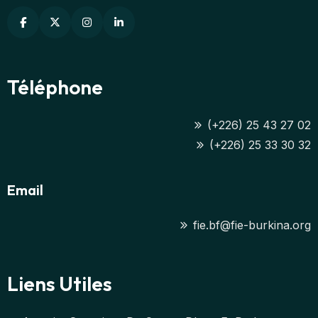
Téléphone
(+226) 25 43 27 02
(+226) 25 33 30 32
Email
fie.bf@fie-burkina.org
Liens Utiles