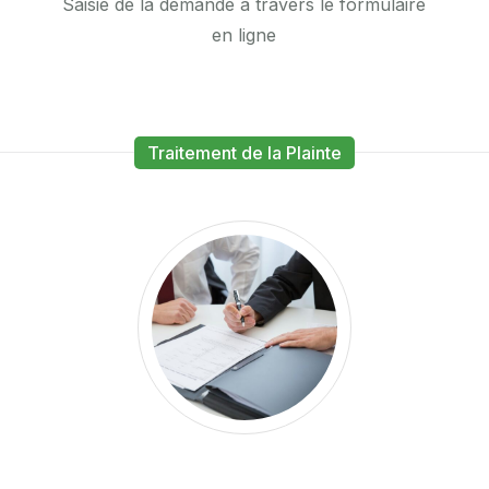
Saisie de la demande à travers le formulaire
en ligne
Traitement de la Plainte