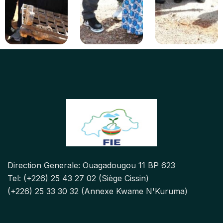
Direction Generale: Ouagadougou 11 BP 623
Tel: (+226) 25 43 27 02 (Siège Cissin)
(+226) 25 33 30 32 (Annexe Kwame N'Kuruma)