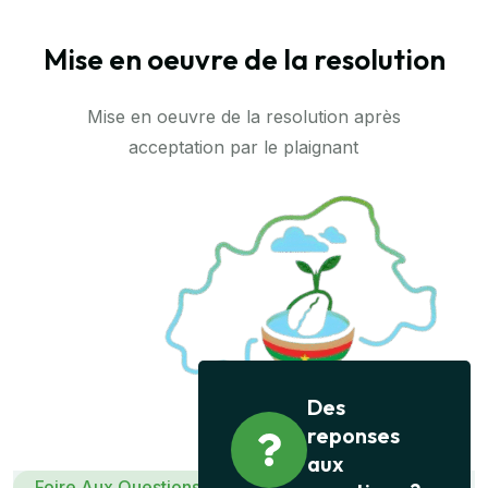
Mise en oeuvre de la resolution
Mise en oeuvre de la resolution après
acceptation par le plaignant
Des
reponses
aux
Foire Aux Questions