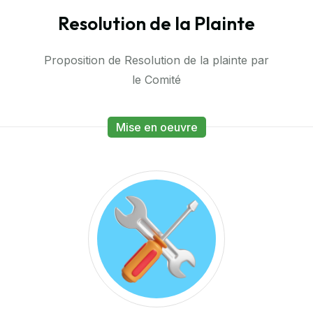
Resolution de la Plainte
Proposition de Resolution de la plainte par
le Comité
Mise en oeuvre