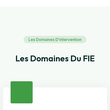
Les Domaines D'intervention
Les Domaines Du FIE