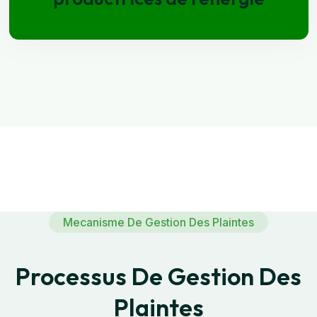
Mecanisme De Gestion Des Plaintes
Processus De Gestion Des
Plaintes