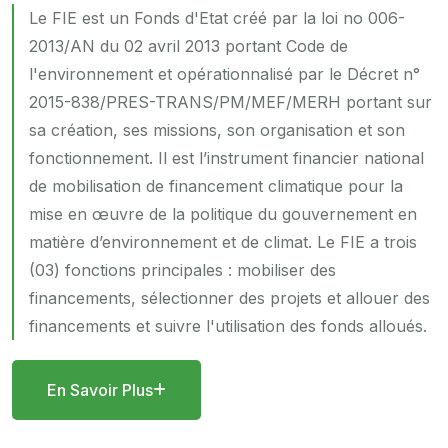
Le FIE est un Fonds d'Etat créé par la loi no 006-
2013/AN du 02 avril 2013 portant Code de
l'environnement et opérationnalisé par le Décret n°
2015-838/PRES-TRANS/PM/MEF/MERH portant sur
sa création, ses missions, son organisation et son
fonctionnement. Il est l’instrument financier national
de mobilisation de financement climatique pour la
mise en œuvre de la politique du gouvernement en
matière d’environnement et de climat. Le FIE a trois
(03) fonctions principales : mobiliser des
financements, sélectionner des projets et allouer des
financements et suivre l'utilisation des fonds alloués.
En Savoir Plus