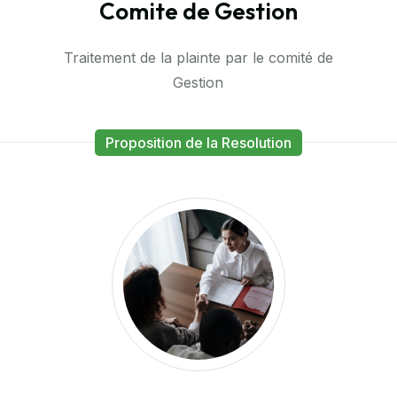
Comite de Gestion
Traitement de la plainte par le comité de
Gestion
Proposition de la Resolution