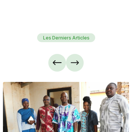
Les Derniers Articles