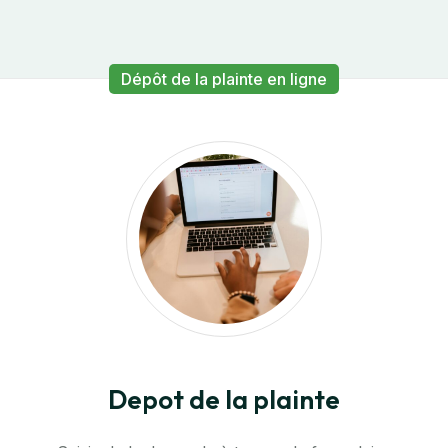
Dépôt de la plainte en ligne
Depot de la plainte