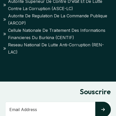
Autorite Superieur De Contre D'etat Et De Lutte
Contre La Corruption (ASCE-LC)
Autorite De Regulation De La Commande Publique
(ARCOP)
Cellule Nationale De Traitement Des Informations
Financieres Du Burkina (CENTIF)
Reseau National De Lutte Anti-Corruption (REN-
LAC)
Souscrire