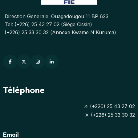
Direction Generale: Ouagadougou 11 BP 623
Tel: (+226) 25 43 27 02 (Siège Cissin)
(+226) 25 33 30 32 (Annexe Kwame N'Kuruma)
Téléphone
(+226) 25 43 27 02
(+226) 25 33 30 32
Email