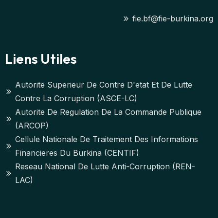
fie.bf@fie-burkina.org
Liens Utiles
Autorite Superieur De Contre D'etat Et De Lutte
Contre La Corruption (ASCE-LC)
Autorite De Regulation De La Commande Publique
(ARCOP)
Cellule Nationale De Traitement Des Informations
Financieres Du Burkina (CENTIF)
Reseau National De Lutte Anti-Corruption (REN-
LAC)