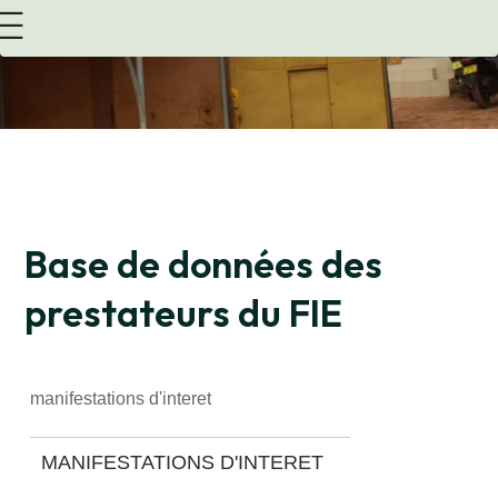
Base de données des
prestateurs du FIE
manifestations d'interet
MANIFESTATIONS D'INTERET