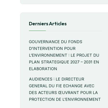
Derniers Articles
GOUVERNANCE DU FONDS
D’INTERVENTION POUR
L’ENVIRONNEMENT : LE PROJET DU
PLAN STRATEGIQUE 2027 – 2031 EN
ELABORATION
AUDIENCES : LE DIRECTEUR
GENERAL DU FIE ECHANGE AVEC
DES ACTEURS ŒUVRANT POUR LA
PROTECTION DE L’ENVIRONNEMENT