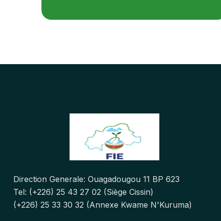
Direction Generale: Ouagadougou 11 BP 623
Tel: (+226) 25 43 27 02 (Siège Cissin)
(+226) 25 33 30 32 (Annexe Kwame N'Kuruma)