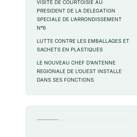
VISITE DE COURTOISIE AU
PRESIDENT DE LA DELEGATION
SPECIALE DE L’ARRONDISSEMENT
N°6
LUTTE CONTRE LES EMBALLAGES ET
SACHETS EN PLASTIQUES
LE NOUVEAU CHEF D’ANTENNE
REGIONALE DE L’OUEST INSTALLE
DANS SES FONCTIONS