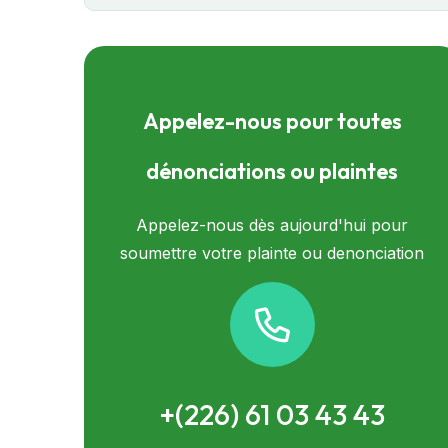
Appelez-nous pour toutes
dénonciations ou plaintes
Appelez-nous dès aujourd'hui pour
soumettre votre plainte ou denonciation
+(226) 61 03 43 43