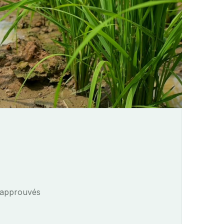
s approuvés