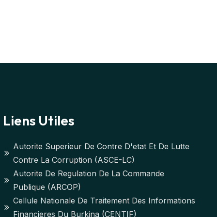
Liens Utiles
Autorite Superieur De Contre D'etat Et De Lutte
Contre La Corruption (ASCE-LC)
Autorite De Regulation De La Commande
Publique (ARCOP)
Cellule Nationale De Traitement Des Informations
Financieres Du Burkina (CENTIF)