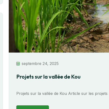
septembre 24, 2025
Projets sur la vallée de Kou
Projets sur la vallée de Kou Article sur les projet