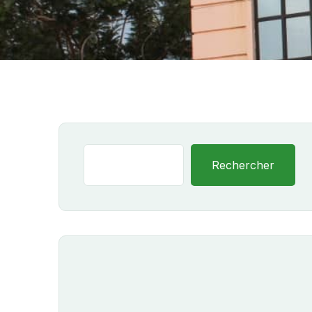
Rechercher