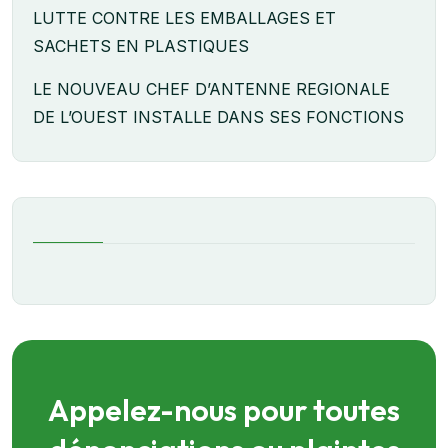
LUTTE CONTRE LES EMBALLAGES ET
SACHETS EN PLASTIQUES
LE NOUVEAU CHEF D’ANTENNE REGIONALE
DE L’OUEST INSTALLE DANS SES FONCTIONS
Appelez-nous pour toutes