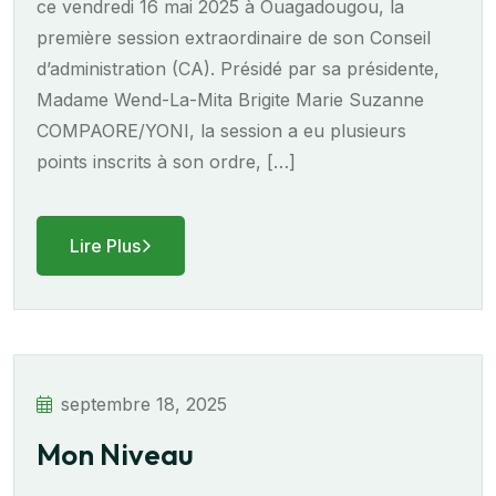
ce vendredi 16 mai 2025 à Ouagadougou, la
première session extraordinaire de son Conseil
d’administration (CA). Présidé par sa présidente,
Madame Wend-La-Mita Brigite Marie Suzanne
COMPAORE/YONI, la session a eu plusieurs
points inscrits à son ordre, […]
Lire Plus
septembre 18, 2025
Mon Niveau