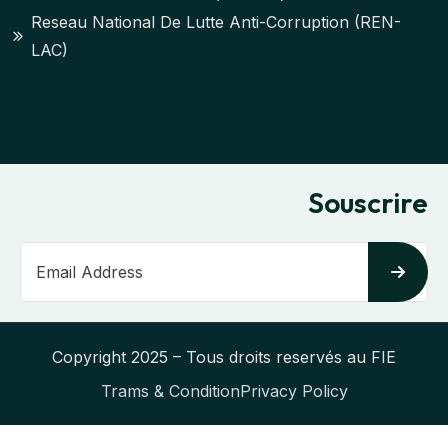
Reseau National De Lutte Anti-Corruption (REN-
LAC)
Souscrire
Copyright 2025 – Tous droits reservés au FIE
Trams & Condition
Privacy Policy