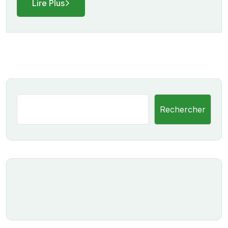
Lire Plus
Rechercher