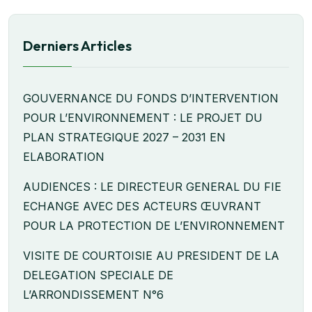
Derniers Articles
GOUVERNANCE DU FONDS D’INTERVENTION
POUR L’ENVIRONNEMENT : LE PROJET DU
PLAN STRATEGIQUE 2027 – 2031 EN
ELABORATION
AUDIENCES : LE DIRECTEUR GENERAL DU FIE
ECHANGE AVEC DES ACTEURS ŒUVRANT
POUR LA PROTECTION DE L’ENVIRONNEMENT
VISITE DE COURTOISIE AU PRESIDENT DE LA
DELEGATION SPECIALE DE
L’ARRONDISSEMENT N°6