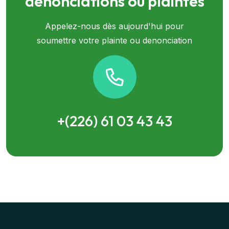
dénonciations ou plaintes
Appelez-nous dès aujourd'hui pour
soumettre votre plainte ou denonciation
+(226) 61 03 43 43