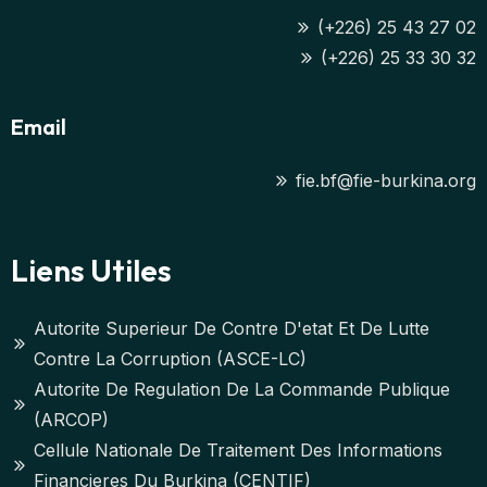
(+226) 25 43 27 02
(+226) 25 33 30 32
Email
fie.bf@fie-burkina.org
Liens Utiles
Autorite Superieur De Contre D'etat Et De Lutte
Contre La Corruption (ASCE-LC)
Autorite De Regulation De La Commande Publique
(ARCOP)
Cellule Nationale De Traitement Des Informations
Financieres Du Burkina (CENTIF)