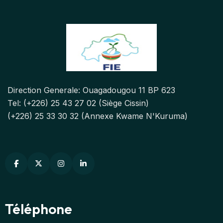
Direction Generale: Ouagadougou 11 BP 623
Tel: (+226) 25 43 27 02 (Siège Cissin)
(+226) 25 33 30 32 (Annexe Kwame N'Kuruma)
Téléphone