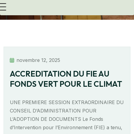
novembre 12, 2025
ACCREDITATION DU FIE AU
FONDS VERT POUR LE CLIMAT
UNE PREMIERE SESSION EXTRAORDINAIRE DU
CONSEIL D’ADMINISTRATION POUR
L’ADOPTION DE DOCUMENTS Le Fonds
d’Intervention pour l’Environnement (FIE) a tenu,