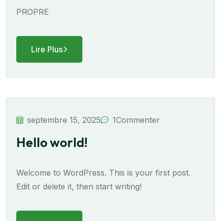
PROPRE
Lire Plus
septembre 15, 2025
1
Commenter
Hello world!
Welcome to WordPress. This is your first post.
Edit or delete it, then start writing!