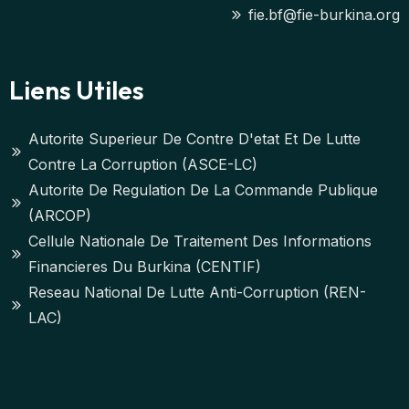
fie.bf@fie-burkina.org
Liens Utiles
Autorite Superieur De Contre D'etat Et De Lutte
Contre La Corruption (ASCE-LC)
Autorite De Regulation De La Commande Publique
(ARCOP)
Cellule Nationale De Traitement Des Informations
Financieres Du Burkina (CENTIF)
Reseau National De Lutte Anti-Corruption (REN-
LAC)