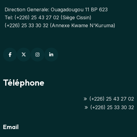
Direction Generale: Ouagadougou 11 BP 623
Tel: (+226) 25 43 27 02 (Siège Cissin)
(+226) 25 33 30 32 (Annexe Kwame N'Kuruma)
Téléphone
(+226) 25 43 27 02
(+226) 25 33 30 32
Email