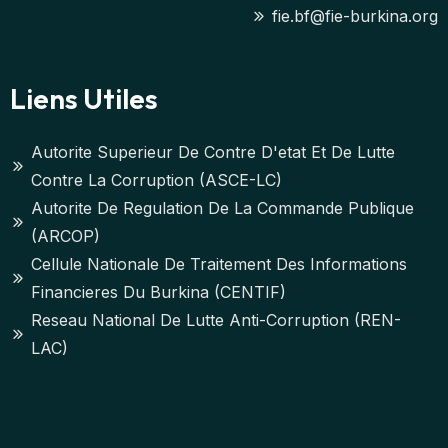
fie.bf@fie-burkina.org
Liens Utiles
Autorite Superieur De Contre D'etat Et De Lutte
Contre La Corruption (ASCE-LC)
Autorite De Regulation De La Commande Publique
(ARCOP)
Cellule Nationale De Traitement Des Informations
Financieres Du Burkina (CENTIF)
Reseau National De Lutte Anti-Corruption (REN-
LAC)