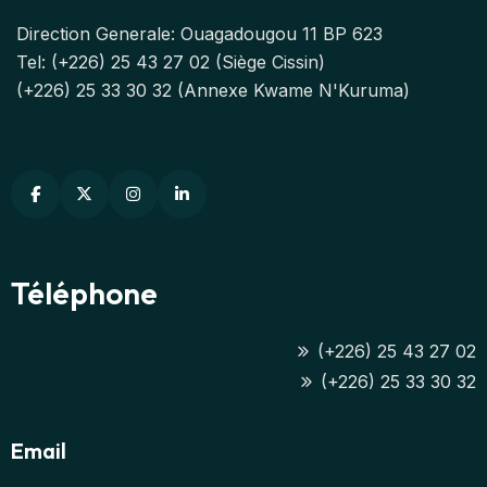
Direction Generale: Ouagadougou 11 BP 623
Tel: (+226) 25 43 27 02 (Siège Cissin)
(+226) 25 33 30 32 (Annexe Kwame N'Kuruma)
Téléphone
(+226) 25 43 27 02
(+226) 25 33 30 32
Email