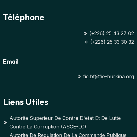
Téléphone
(+226) 25 43 27 02
(+226) 25 33 30 32
Email
fie.bf@fie-burkina.org
Liens Utiles
Autorite Superieur De Contre D'etat Et De Lutte
Contre La Corruption (ASCE-LC)
Autorite De Regulation De La Commande Publique