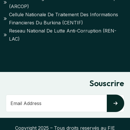
(ARCOP)
Cellule Nationale De Traitement Des Informations
Financieres Du Burkina (CENTIF)
Reseau National De Lutte Anti-Corruption (REN-
LAC)
Souscrire
Copyright 2025 – Tous droits reservés au FIE