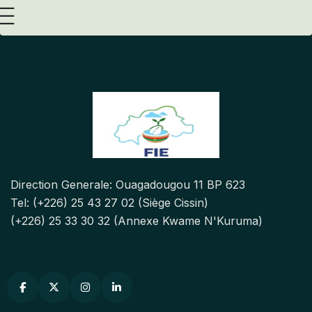
Direction Generale: Ouagadougou 11 BP 623
Tel: (+226) 25 43 27 02 (Siège Cissin)
(+226) 25 33 30 32 (Annexe Kwame N'Kuruma)