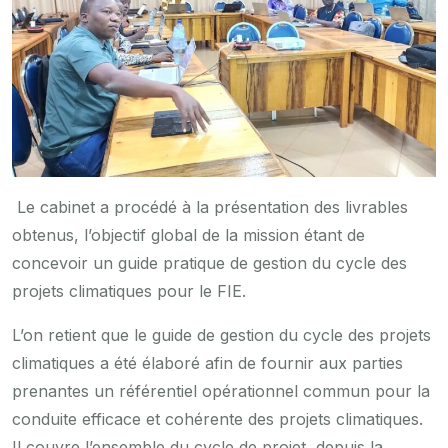
Le cabinet a procédé à la présentation des livrables
obtenus, l’objectif global de la mission étant de
concevoir un guide pratique de gestion du cycle des
projets climatiques pour le FIE.
L’on retient que le guide de gestion du cycle des projets
climatiques a été élaboré afin de fournir aux parties
prenantes un référentiel opérationnel commun pour la
conduite efficace et cohérente des projets climatiques.
Il couvre l’ensemble du cycle de projet, depuis la