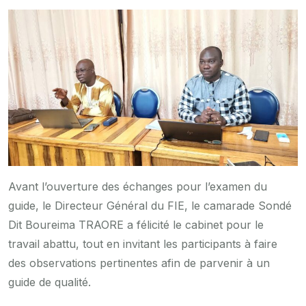
Avant l’ouverture des échanges pour l’examen du
guide, le Directeur Général du FIE, le camarade Sondé
Dit Boureima TRAORE a félicité le cabinet pour le
travail abattu, tout en invitant les participants à faire
des observations pertinentes afin de parvenir à un
guide de qualité.