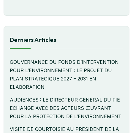
Derniers Articles
GOUVERNANCE DU FONDS D’INTERVENTION
POUR L’ENVIRONNEMENT : LE PROJET DU
PLAN STRATEGIQUE 2027 – 2031 EN
ELABORATION
AUDIENCES : LE DIRECTEUR GENERAL DU FIE
ECHANGE AVEC DES ACTEURS ŒUVRANT
POUR LA PROTECTION DE L’ENVIRONNEMENT
VISITE DE COURTOISIE AU PRESIDENT DE LA