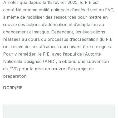
A noter que depuis le 18 février 2025, le FIE est
accrédité comme entité nationale d’accès direct au FVC,
à même de mobiliser des ressources pour mettre en
œuvre des actions d’atténuation et d’adaptation au
changement climatique. Cependant, les évaluations
réalisées au cours du processus d’accréditation du FIE
ont relevé des insuffisances qui doivent être corrigées.
Pour y remédier, le FIE, avec l’appui de l’Autorité
Nationale Désignée (AND), a obtenu une subvention
du FVC pour la mise en œuvre d’un projet de
préparation.
DCRP/FIE