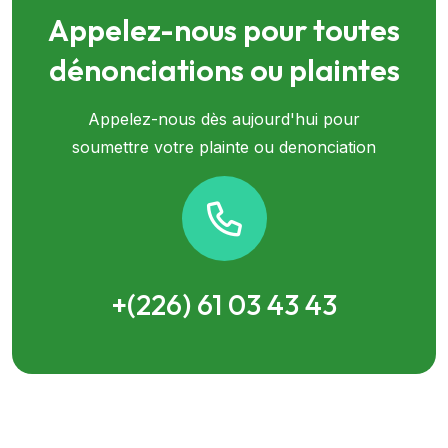
Appelez-nous pour toutes
dénonciations ou plaintes
Appelez-nous dès aujourd'hui pour
soumettre votre plainte ou denonciation
+(226) 61 03 43 43