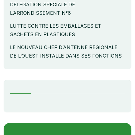
DELEGATION SPECIALE DE
L’ARRONDISSEMENT N°6
LUTTE CONTRE LES EMBALLAGES ET
SACHETS EN PLASTIQUES
LE NOUVEAU CHEF D’ANTENNE REGIONALE
DE L’OUEST INSTALLE DANS SES FONCTIONS