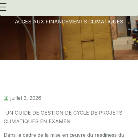
Accueil
Actu Nationale
ACCES AUX FINANCEMENTS CLIMATIQUES
juillet 3, 2026
UN GUIDE DE GESTION DE CYCLE DE PROJETS
CLIMATIQUES EN EXAMEN
Dans le cadre de la mise en œuvre du readiness du