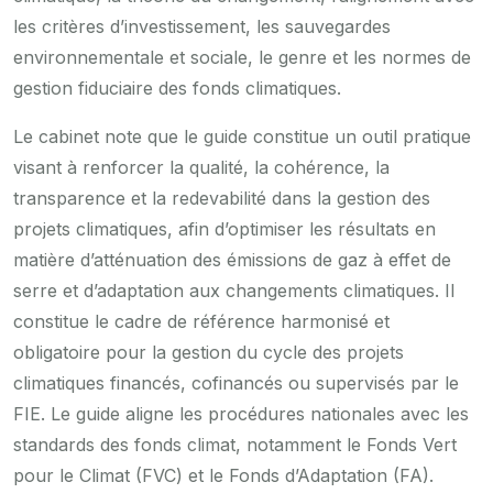
les critères d’investissement, les sauvegardes
environnementale et sociale, le genre et les normes de
gestion fiduciaire des fonds climatiques.
Le cabinet note que le guide constitue un outil pratique
visant à renforcer la qualité, la cohérence, la
transparence et la redevabilité dans la gestion des
projets climatiques, afin d’optimiser les résultats en
matière d’atténuation des émissions de gaz à effet de
serre et d’adaptation aux changements climatiques. Il
constitue le cadre de référence harmonisé et
obligatoire pour la gestion du cycle des projets
climatiques financés, cofinancés ou supervisés par le
FIE. Le guide aligne les procédures nationales avec les
standards des fonds climat, notamment le Fonds Vert
pour le Climat (FVC) et le Fonds d’Adaptation (FA).