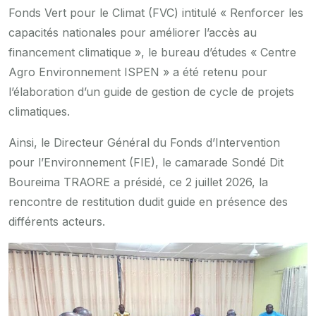
Fonds Vert pour le Climat (FVC) intitulé « Renforcer les
capacités nationales pour améliorer l’accès au
financement climatique », le bureau d’études « Centre
Agro Environnement ISPEN » a été retenu pour
l’élaboration d’un guide de gestion de cycle de projets
climatiques.
Ainsi, le Directeur Général du Fonds d’Intervention
pour l’Environnement (FIE), le camarade Sondé Dit
Boureima TRAORE a présidé, ce 2 juillet 2026, la
rencontre de restitution dudit guide en présence des
différents acteurs.