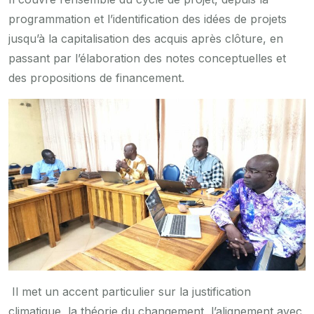
programmation et l’identification des idées de projets
jusqu’à la capitalisation des acquis après clôture, en
passant par l’élaboration des notes conceptuelles et
des propositions de financement.
Il met un accent particulier sur la justification
climatique, la théorie du changement, l’alignement avec