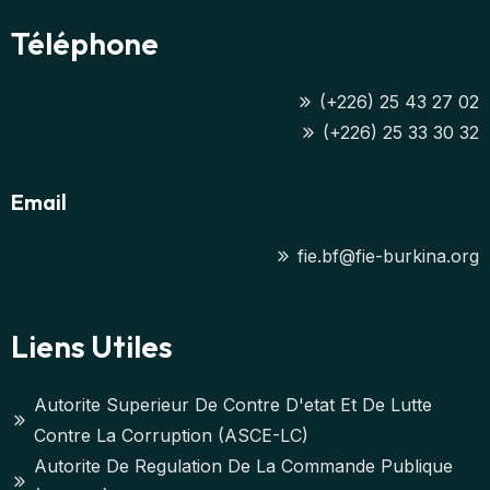
Téléphone
(+226) 25 43 27 02
(+226) 25 33 30 32
Email
fie.bf@fie-burkina.org
Liens Utiles
Autorite Superieur De Contre D'etat Et De Lutte
Contre La Corruption (ASCE-LC)
Autorite De Regulation De La Commande Publique