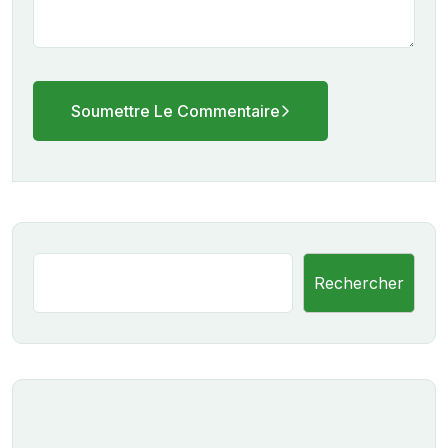
Soumettre Le Commentaire
Rechercher