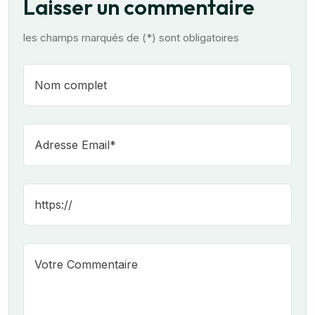
Laisser un commentaire
les champs marqués de (*) sont obligatoires