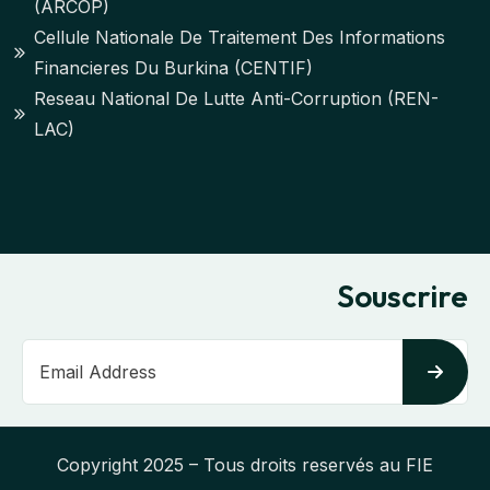
(ARCOP)
Cellule Nationale De Traitement Des Informations
Financieres Du Burkina (CENTIF)
Reseau National De Lutte Anti-Corruption (REN-
LAC)
Souscrire
Copyright 2025 – Tous droits reservés au FIE