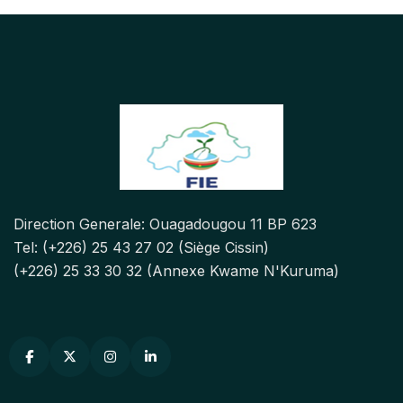
Direction Generale: Ouagadougou 11 BP 623
Tel: (+226) 25 43 27 02 (Siège Cissin)
(+226) 25 33 30 32 (Annexe Kwame N'Kuruma)