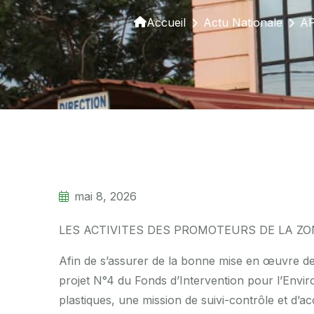
Accueil
Actu Nationale
AP
mai 8, 2026
LES ACTIVITES DES PROMOTEURS DE LA ZO
Afin de s’assurer de la bonne mise en œuvre des
projet N°4 du Fonds d’Intervention pour l’Enviro
plastiques, une mission de suivi-contrôle et d