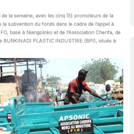
ut de la semaine, avec les cinq (5) promoteurs de la
 la subvention du fonds dans le cadre de l’appel à
O, basé à Niangoloko et de l’Association Cherifa, de
 de BURKINADI PLASTIC INDUSTRIE (BPI), situés à