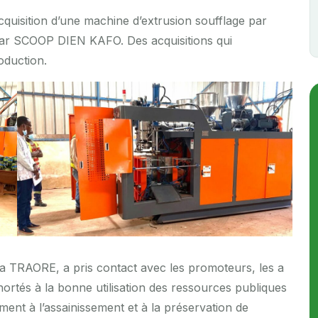
acquisition d’une machine d’extrusion soufflage par
par SCOOP DIEN KAFO. Des acquisitions qui
oduction.
a TRAORE, a pris contact avec les promoteurs, les a
hortés à la bonne utilisation des ressources publiques
ement à l’assainissement et à la préservation de