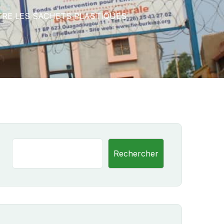
NTRE LES SACHETS PLASTIQUES
Rechercher