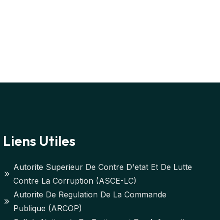
Liens Utiles
Autorite Superieur De Contre D'etat Et De Lutte
Contre La Corruption (ASCE-LC)
Autorite De Regulation De La Commande
Publique (ARCOP)