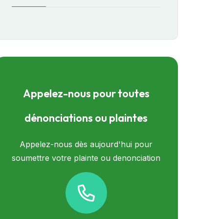
Appelez-nous pour toutes
dénonciations ou plaintes
Appelez-nous dès aujourd'hui pour
soumettre votre plainte ou denonciation