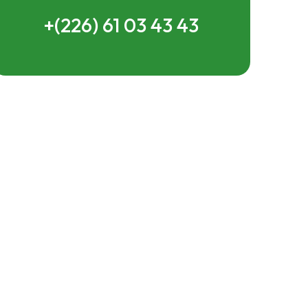
+(226) 61 03 43 43