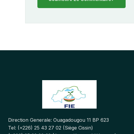
Direction Generale: Ouagadougou 11 BP 623
Tel: (+226) 25 43 27 02 (Siège Cissin)