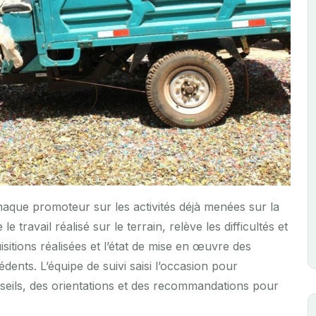
haque promoteur sur les activités déjà menées sur la
 travail réalisé sur le terrain, relève les difficultés et
isitions réalisées et l’état de mise en œuvre des
ents. L’équipe de suivi saisi l’occasion pour
eils, des orientations et des recommandations pour