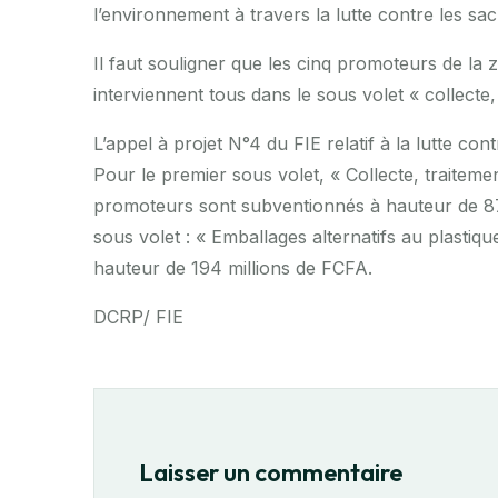
l’environnement à travers la lutte contre les sa
Il faut souligner que les cinq promoteurs de la 
interviennent tous dans le sous volet « collecte,
L’appel à projet N°4 du FIE relatif à la lutte co
Pour le premier sous volet, « Collecte, traiteme
promoteurs sont subventionnés à hauteur de 87
sous volet : « Emballages alternatifs au plasti
hauteur de 194 millions de FCFA.
DCRP/ FIE
Laisser un commentaire