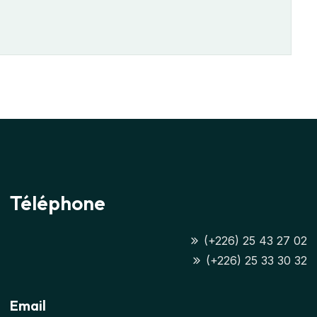
Téléphone
(+226) 25 43 27 02
(+226) 25 33 30 32
Email