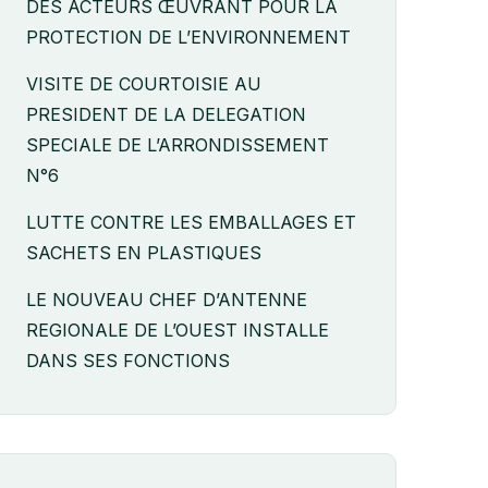
DES ACTEURS ŒUVRANT POUR LA
PROTECTION DE L’ENVIRONNEMENT
VISITE DE COURTOISIE AU
PRESIDENT DE LA DELEGATION
SPECIALE DE L’ARRONDISSEMENT
N°6
LUTTE CONTRE LES EMBALLAGES ET
SACHETS EN PLASTIQUES
LE NOUVEAU CHEF D’ANTENNE
REGIONALE DE L’OUEST INSTALLE
DANS SES FONCTIONS