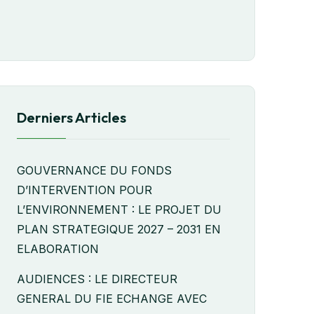
Derniers Articles
GOUVERNANCE DU FONDS
D’INTERVENTION POUR
L’ENVIRONNEMENT : LE PROJET DU
PLAN STRATEGIQUE 2027 – 2031 EN
ELABORATION
AUDIENCES : LE DIRECTEUR
GENERAL DU FIE ECHANGE AVEC