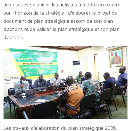
des risques ; planifier les activités à mettre en œuvre
sur l’horizon de la stratégie ; d’élaborer le projet de
document de plan stratégique assorti de son plan
d’actions et de valider le plan stratégique et son plan
d’actions.
Les travaux d’élaboration du plan stratégique 2026-