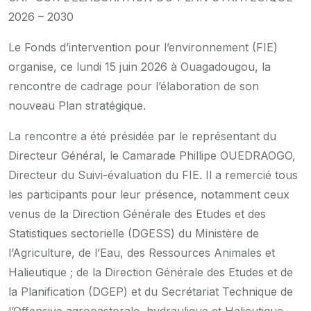
2026 – 2030
Le Fonds d’intervention pour l’environnement (FIE)
organise, ce lundi 15 juin 2026 à Ouagadougou, la
rencontre de cadrage pour l’élaboration de son
nouveau Plan stratégique.
La rencontre a été présidée par le représentant du
Directeur Général, le Camarade Phillipe OUEDRAOGO,
Directeur du Suivi-évaluation du FIE. Il a remercié tous
les participants pour leur présence, notamment ceux
venus de la Direction Générale des Etudes et des
Statistiques sectorielle (DGESS) du Ministère de
l’Agriculture, de l’Eau, des Ressources Animales et
Halieutique ; de la Direction Générale des Etudes et de
la Planification (DGEP) et du Secrétariat Technique de