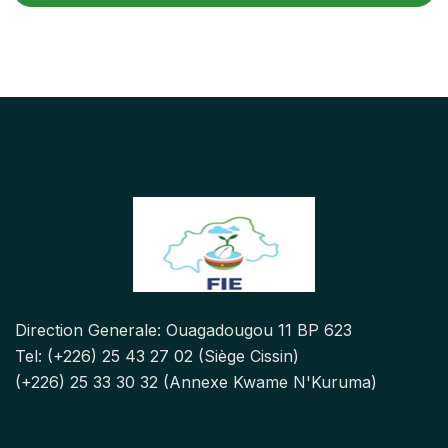
Direction Generale: Ouagadougou 11 BP 623
Tel: (+226) 25 43 27 02 (Siège Cissin)
(+226) 25 33 30 32 (Annexe Kwame N'Kuruma)