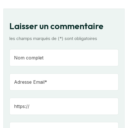
Laisser un commentaire
les champs marqués de (*) sont obligatoires