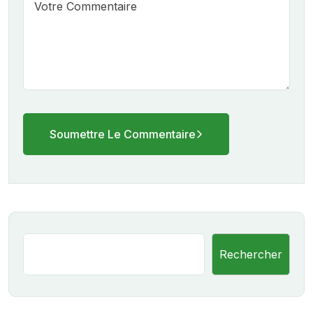
Soumettre Le Commentaire
Rechercher