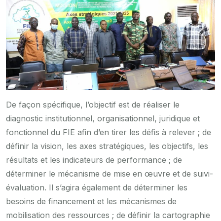
De façon spécifique, l’objectif est de réaliser le
diagnostic institutionnel, organisationnel, juridique et
fonctionnel du FIE afin d’en tirer les défis à relever ; de
définir la vision, les axes stratégiques, les objectifs, les
résultats et les indicateurs de performance ; de
déterminer le mécanisme de mise en œuvre et de suivi-
évaluation. Il s’agira également de déterminer les
besoins de financement et les mécanismes de
mobilisation des ressources ; de définir la cartographie