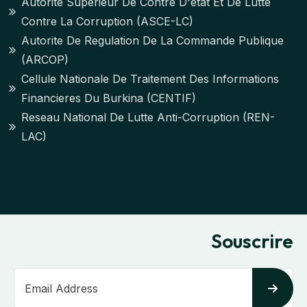
Autorite Superieur De Contre D'etat Et De Lutte
Contre La Corruption (ASCE-LC)
Autorite De Regulation De La Commande Publique
(ARCOP)
Cellule Nationale De Traitement Des Informations
Financieres Du Burkina (CENTIF)
Reseau National De Lutte Anti-Corruption (REN-
LAC)
Souscrire