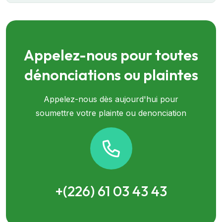
Appelez-nous pour toutes
dénonciations ou plaintes
Appelez-nous dès aujourd'hui pour
soumettre votre plainte ou denonciation
+(226) 61 03 43 43