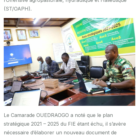
l’Offensive agropastorale, hydraulique et Halieutique
(ST/OAPH).
Le Camarade OUEDRAOGO a noté que le plan
stratégique 2021 – 2025 du FIE étant échu, il s’avère
nécessaire d’élaborer un nouveau document de