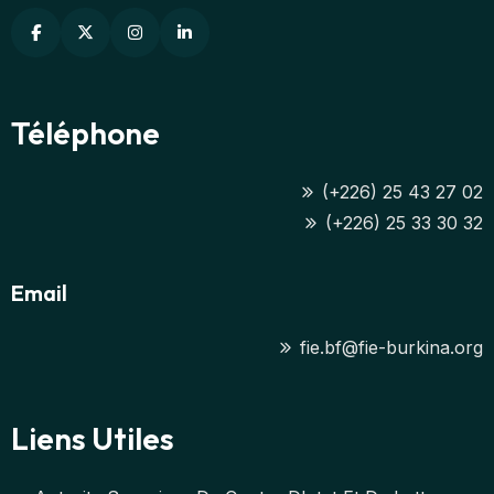
Téléphone
(+226) 25 43 27 02
(+226) 25 33 30 32
Email
fie.bf@fie-burkina.org
Liens Utiles