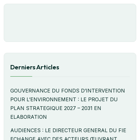
Derniers Articles
GOUVERNANCE DU FONDS D’INTERVENTION
POUR L’ENVIRONNEMENT : LE PROJET DU
PLAN STRATEGIQUE 2027 – 2031 EN
ELABORATION
AUDIENCES : LE DIRECTEUR GENERAL DU FIE
ECHANGE AVEC DES ACTEURS ŒUVRANT