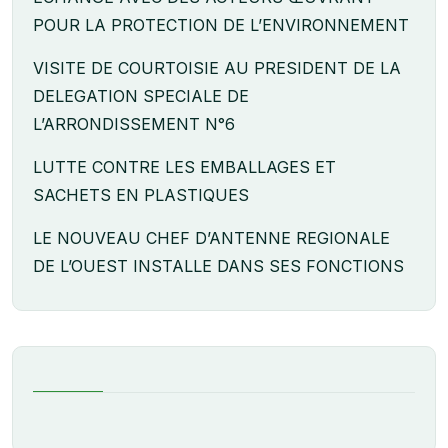
POUR LA PROTECTION DE L’ENVIRONNEMENT
VISITE DE COURTOISIE AU PRESIDENT DE LA
DELEGATION SPECIALE DE
L’ARRONDISSEMENT N°6
LUTTE CONTRE LES EMBALLAGES ET
SACHETS EN PLASTIQUES
LE NOUVEAU CHEF D’ANTENNE REGIONALE
DE L’OUEST INSTALLE DANS SES FONCTIONS