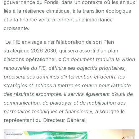
gouvernance du Fonds, dans un contexte où les enjeux
liés à la résilience climatique, à la transition écologique
et à la finance verte prennent une importance
croissante.
Le FIE envisage ainsi l’élaboration de son Plan
stratégique 2026 2030, qui sera assorti d’un plan
d’actions opérationnel. «
Ce document traduira la vision
renouvelée du FIE, définira ses objectifs prioritaires,
précisera ses domaines d’intervention et décrira les
stratégies et actions à mettre en œuvre pour l’atteinte
des résultats escomptés. Il servira également d’outil de
communication, de plaidoyer et de mobilisation des
partenaires techniques et financiers
», a souligné le
représentant du Directeur Général.