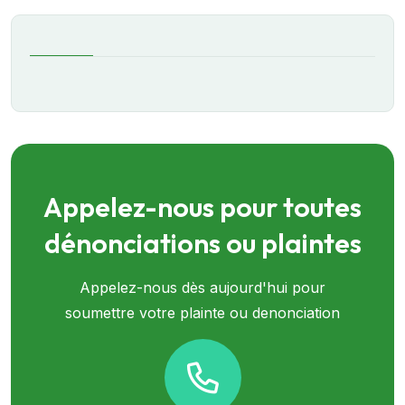
Appelez-nous pour toutes
dénonciations ou plaintes
Appelez-nous dès aujourd'hui pour
soumettre votre plainte ou denonciation