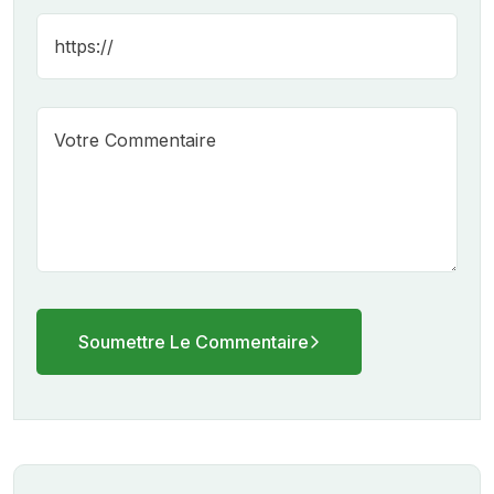
Soumettre Le Commentaire