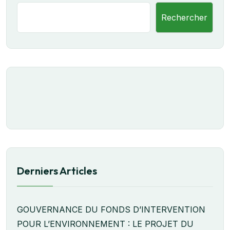
Rechercher
Derniers Articles
GOUVERNANCE DU FONDS D’INTERVENTION
POUR L’ENVIRONNEMENT : LE PROJET DU