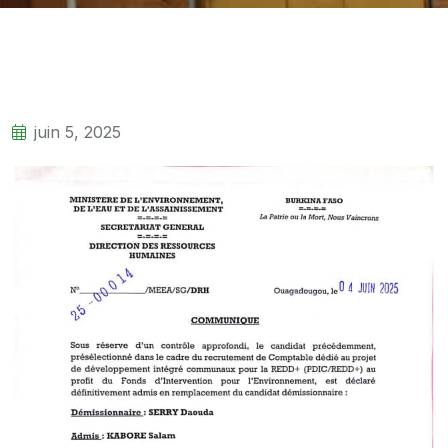
juin 5, 2025