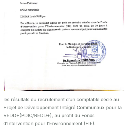
les résultats du recrutement d’un comptable dédié au
Projet de Développement Intégré Communaux pour la
REDD+(PDIC/REDD+), au profit du Fonds
d’Intervention pour l’Environnement (FIE).