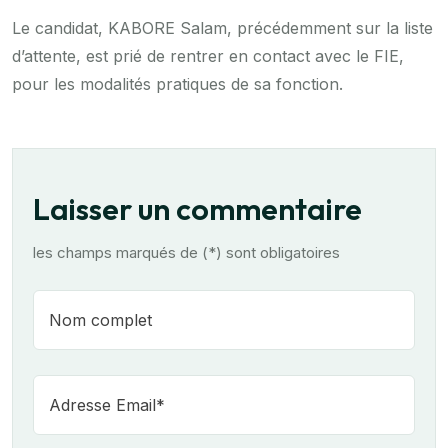
Le candidat, KABORE Salam, précédemment sur la liste
d’attente, est prié de rentrer en contact avec le FIE,
pour les modalités pratiques de sa fonction.
Laisser un commentaire
les champs marqués de (*) sont obligatoires