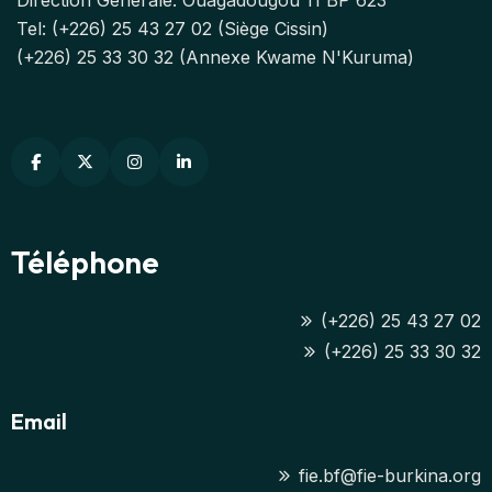
Tel: (+226) 25 43 27 02 (Siège Cissin)
(+226) 25 33 30 32 (Annexe Kwame N'Kuruma)
Téléphone
(+226) 25 43 27 02
(+226) 25 33 30 32
Email
fie.bf@fie-burkina.org