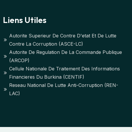
Liens Utiles
Autorite Superieur De Contre D'etat Et De Lutte
Contre La Corruption (ASCE-LC)
Autorite De Regulation De La Commande Publique
(ARCOP)
Cellule Nationale De Traitement Des Informations
Financieres Du Burkina (CENTIF)
Reseau National De Lutte Anti-Corruption (REN-
LAC)