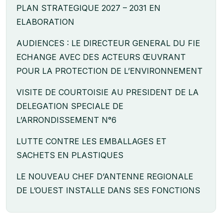
PLAN STRATEGIQUE 2027 – 2031 EN
ELABORATION
AUDIENCES : LE DIRECTEUR GENERAL DU FIE
ECHANGE AVEC DES ACTEURS ŒUVRANT
POUR LA PROTECTION DE L’ENVIRONNEMENT
VISITE DE COURTOISIE AU PRESIDENT DE LA
DELEGATION SPECIALE DE
L’ARRONDISSEMENT N°6
LUTTE CONTRE LES EMBALLAGES ET
SACHETS EN PLASTIQUES
LE NOUVEAU CHEF D’ANTENNE REGIONALE
DE L’OUEST INSTALLE DANS SES FONCTIONS