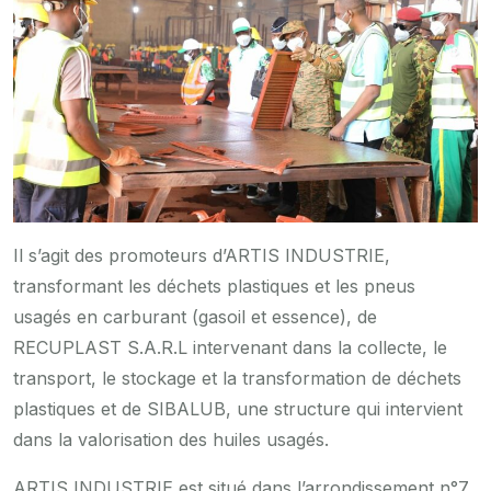
Il s’agit des promoteurs d’ARTIS INDUSTRIE,
transformant les déchets plastiques et les pneus
usagés en carburant (gasoil et essence), de
RECUPLAST S.A.R.L intervenant dans la collecte, le
transport, le stockage et la transformation de déchets
plastiques et de SIBALUB, une structure qui intervient
dans la valorisation des huiles usagés.
ARTIS INDUSTRIE est situé dans l’arrondissement n°7,