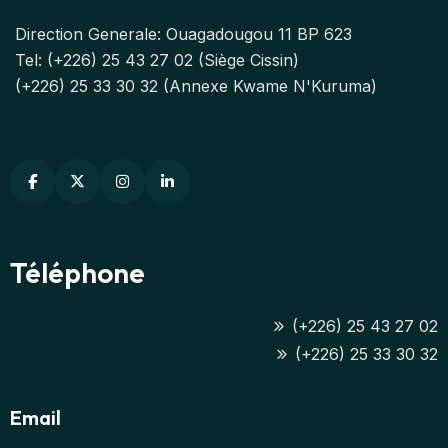
Direction Generale: Ouagadougou 11 BP 623
Tel: (+226) 25 43 27 02 (Siège Cissin)
(+226) 25 33 30 32 (Annexe Kwame N'Kuruma)
Téléphone
(+226) 25 43 27 02
(+226) 25 33 30 32
Email