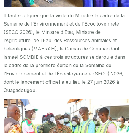
Il faut souligner que la visite du Ministre le cadre de la
Semaine de l’Environnement et de l’Ecocitoyenneté
(SECO 2026), le Ministre d’Etat, Ministre de
l’Agriculture, de l’Eau, des Ressources animales et
halieutiques (MAERAH), le Camarade Commandant
Ismaël SOMBIE à ces trois structures se déroule dans
le cadre de la première édition de la Semaine de
l’Environnement et de l’Écocitoyenneté (SECO) 2026,
dont le lancement officiel a eu lieu le 27 juin 2026 à
Ouagadougou.