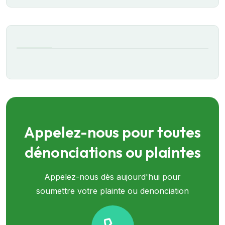
Appelez-nous pour toutes
dénonciations ou plaintes
Appelez-nous dès aujourd'hui pour
soumettre votre plainte ou denonciation