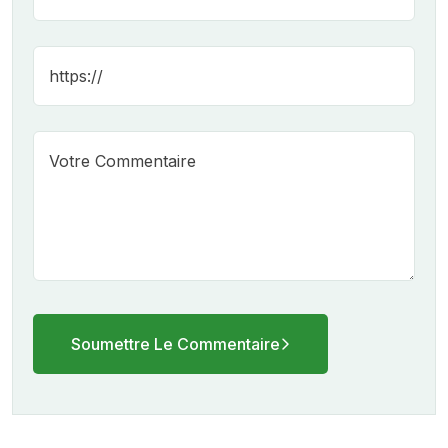
Soumettre Le Commentaire