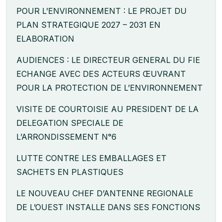
POUR L’ENVIRONNEMENT : LE PROJET DU
PLAN STRATEGIQUE 2027 – 2031 EN
ELABORATION
AUDIENCES : LE DIRECTEUR GENERAL DU FIE
ECHANGE AVEC DES ACTEURS ŒUVRANT
POUR LA PROTECTION DE L’ENVIRONNEMENT
VISITE DE COURTOISIE AU PRESIDENT DE LA
DELEGATION SPECIALE DE
L’ARRONDISSEMENT N°6
LUTTE CONTRE LES EMBALLAGES ET
SACHETS EN PLASTIQUES
LE NOUVEAU CHEF D’ANTENNE REGIONALE
DE L’OUEST INSTALLE DANS SES FONCTIONS