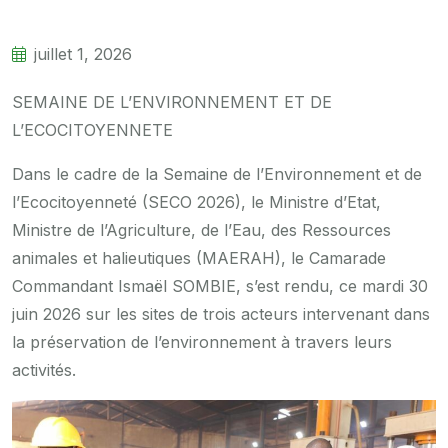
juillet 1, 2026
SEMAINE DE L’ENVIRONNEMENT ET DE
L’ECOCITOYENNETE
Dans le cadre de la Semaine de l’Environnement et de
l’Ecocitoyenneté (SECO 2026), le Ministre d’Etat,
Ministre de l’Agriculture, de l’Eau, des Ressources
animales et halieutiques (MAERAH), le Camarade
Commandant Ismaël SOMBIE, s’est rendu, ce mardi 30
juin 2026 sur les sites de trois acteurs intervenant dans
la préservation de l’environnement à travers leurs
activités.