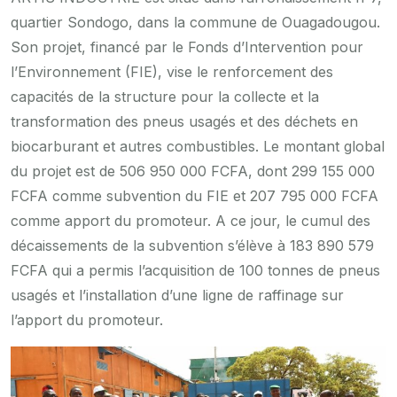
quartier Sondogo, dans la commune de Ouagadougou.
Son projet, financé par le Fonds d’Intervention pour
l’Environnement (FIE), vise le renforcement des
capacités de la structure pour la collecte et la
transformation des pneus usagés et des déchets en
biocarburant et autres combustibles. Le montant global
du projet est de 506 950 000 FCFA, dont 299 155 000
FCFA comme subvention du FIE et 207 795 000 FCFA
comme apport du promoteur. A ce jour, le cumul des
décaissements de la subvention s’élève à 183 890 579
FCFA qui a permis l’acquisition de 100 tonnes de pneus
usagés et l’installation d’une ligne de raffinage sur
l’apport du promoteur.