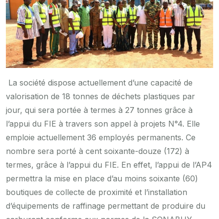
La société dispose actuellement d’une capacité de
valorisation de 18 tonnes de déchets plastiques par
jour, qui sera portée à termes à 27 tonnes grâce à
l’appui du FIE à travers son appel à projets N°4. Elle
emploie actuellement 36 employés permanents. Ce
nombre sera porté à cent soixante-douze (172) à
termes, grâce à l’appui du FIE. En effet, l’appui de l’AP4
permettra la mise en place d’au moins soixante (60)
boutiques de collecte de proximité et l’installation
d’équipements de raffinage permettant de produire du