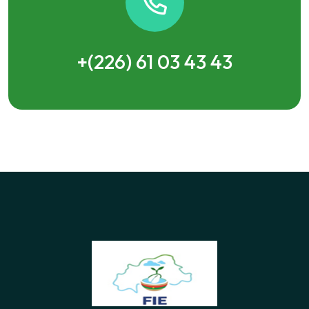
+(226) 61 03 43 43