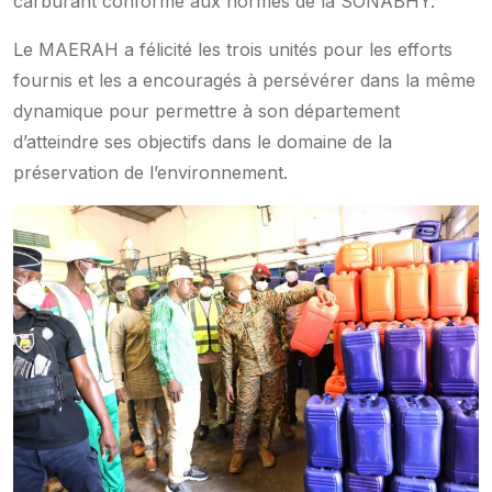
carburant conforme aux normes de la SONABHY.
Le MAERAH a félicité les trois unités pour les efforts
fournis et les a encouragés à persévérer dans la même
dynamique pour permettre à son département
d’atteindre ses objectifs dans le domaine de la
préservation de l’environnement.