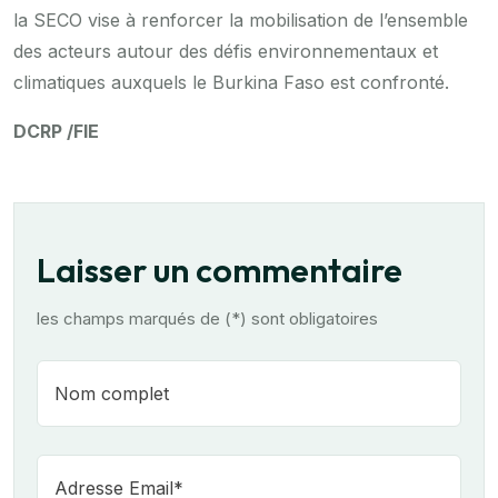
la SECO vise à renforcer la mobilisation de l’ensemble
des acteurs autour des défis environnementaux et
climatiques auxquels le Burkina Faso est confronté.
DCRP /FIE
Laisser un commentaire
les champs marqués de (*) sont obligatoires