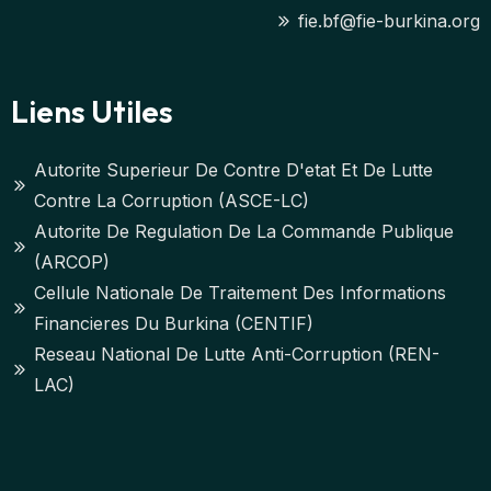
fie.bf@fie-burkina.org
Liens Utiles
Autorite Superieur De Contre D'etat Et De Lutte
Contre La Corruption (ASCE-LC)
Autorite De Regulation De La Commande Publique
(ARCOP)
Cellule Nationale De Traitement Des Informations
Financieres Du Burkina (CENTIF)
Reseau National De Lutte Anti-Corruption (REN-
LAC)