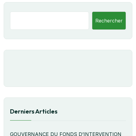
Rechercher
Derniers Articles
GOUVERNANCE DU FONDS D’INTERVENTION