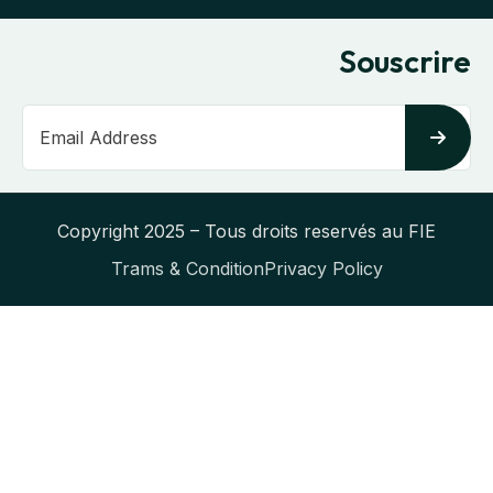
Souscrire
Copyright 2025 – Tous droits reservés au FIE
Trams & Condition
Privacy Policy